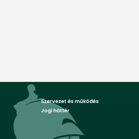
Szervezet és működés
Jogi háttér