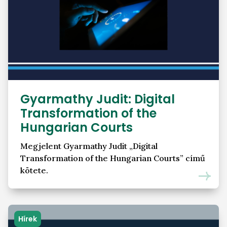
Gyarmathy Judit: Digital
Transformation of the
Hungarian Courts
Megjelent Gyarmathy Judit „Digital
Transformation of the Hungarian Courts” című
kötete.
Hírek