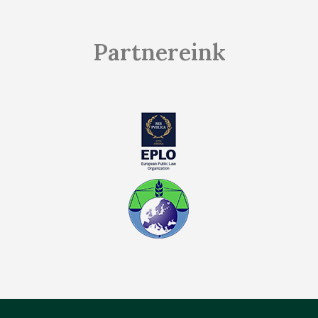
Partnereink