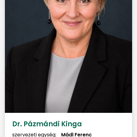
Dr. Pázmándi Kinga
szervezeti egység:
Mádl Ferenc