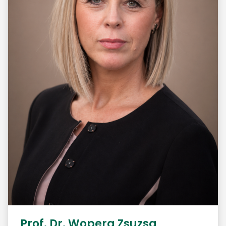
Prof. Dr. Wopera Zsuzsa