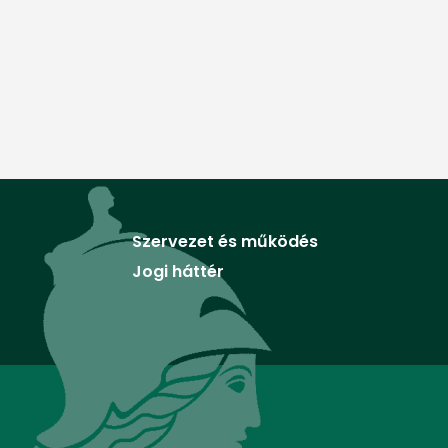
Szervezet és működés
Jogi háttér