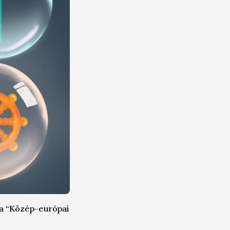
 a “Közép-európai