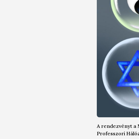
A rendezvényt a 
Professzori Háló