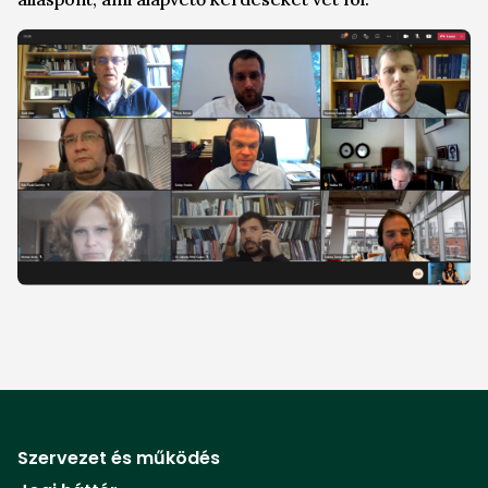
Szervezet és működés