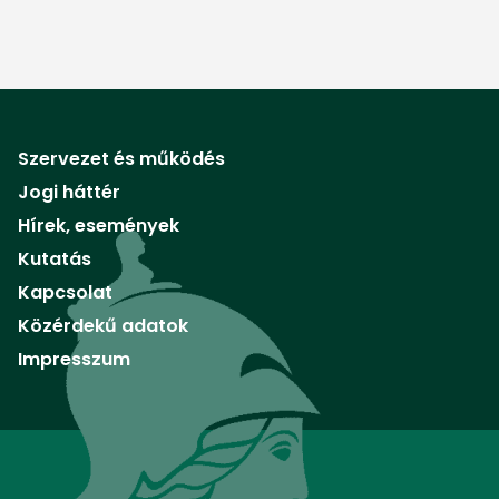
Szervezet és működés
Jogi háttér
Hírek, események
Kutatás
Kapcsolat
Közérdekű adatok
Impresszum