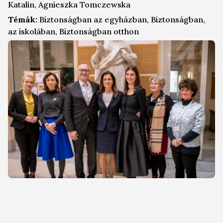
Katalin, Agnieszka Tomczewska
Témák:
Biztonságban az egyházban, Biztonságban,
az iskolában, Biztonságban otthon