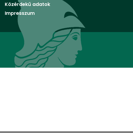
Közérdekű adatok
Impresszum