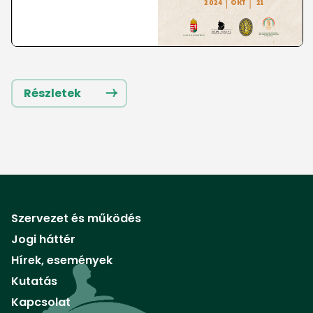
Részletek
Szervezet és működés
Jogi háttér
Hírek, események
Kutatás
Kapcsolat