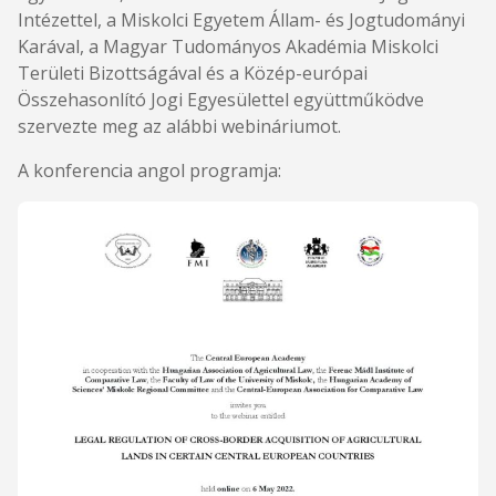
Intézettel, a Miskolci Egyetem Állam- és Jogtudományi
Karával, a Magyar Tudományos Akadémia Miskolci
Területi Bizottságával és a Közép-európai
Összehasonlító Jogi Egyesülettel együttműködve
szervezte meg az alábbi webináriumot.
A konferencia angol programja: