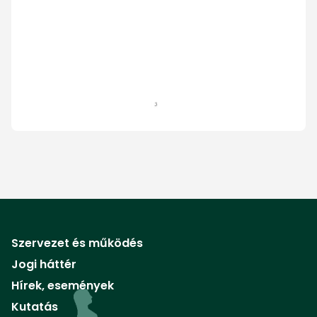
Szervezet és működés
Jogi háttér
Hírek, események
Kutatás