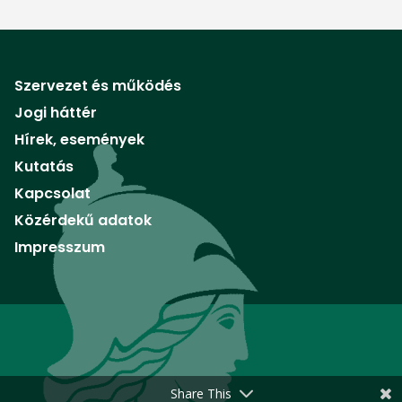
Szervezet és működés
Jogi háttér
Hírek, események
Kutatás
Kapcsolat
Közérdekű adatok
Impresszum
Share This