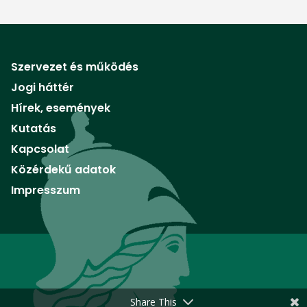
Szervezet és működés
Jogi háttér
Hírek, események
Kutatás
Kapcsolat
Közérdekű adatok
Impresszum
Share This