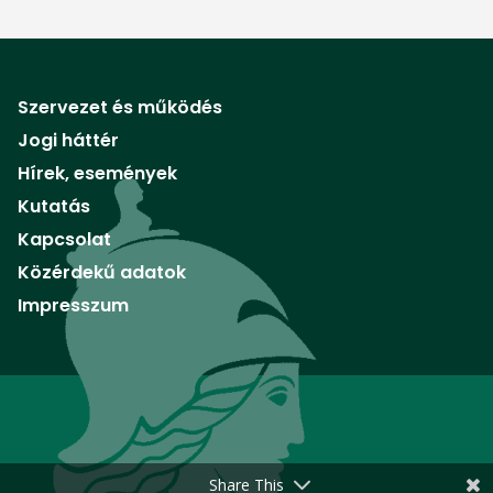
Szervezet és működés
Jogi háttér
Hírek, események
Kutatás
Kapcsolat
Közérdekű adatok
Impresszum
Share This