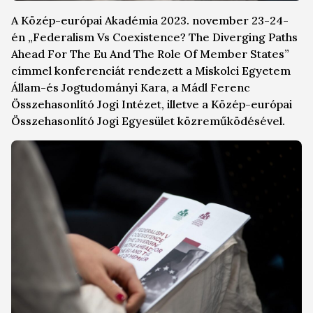
A Közép-európai Akadémia 2023. november 23-24-
én „Federalism Vs Coexistence? The Diverging Paths
Ahead For The Eu And The Role Of Member States”
címmel konferenciát rendezett a Miskolci Egyetem
Állam-és Jogtudományi Kara, a Mádl Ferenc
Összehasonlító Jogi Intézet, illetve a Közép-európai
Összehasonlító Jogi Egyesület közreműködésével.