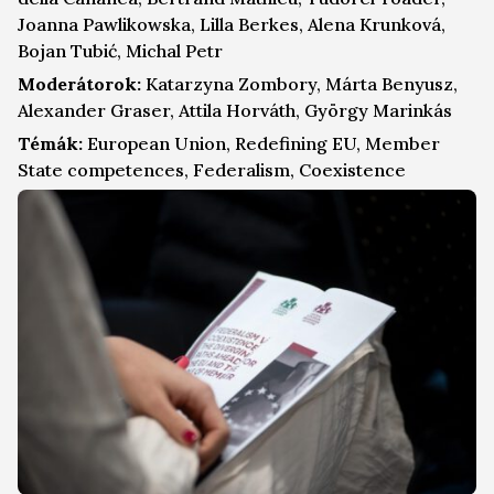
Joanna Pawlikowska, Lilla Berkes, Alena Krunková,
Bojan Tubić, Michal Petr
Moderátorok:
Katarzyna Zombory, Márta Benyusz,
Alexander Graser, Attila Horváth, György Marinkás
Témák:
European Union, Redefining EU, Member
State competences, Federalism, Coexistence