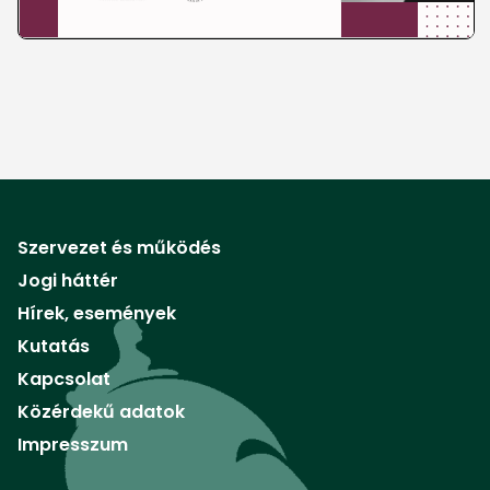
Szervezet és működés
Jogi háttér
Hírek, események
Kutatás
Kapcsolat
Közérdekű adatok
Impresszum